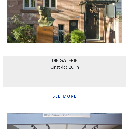
DIE GALERIE
Kunst des 20. Jh.
SEE MORE