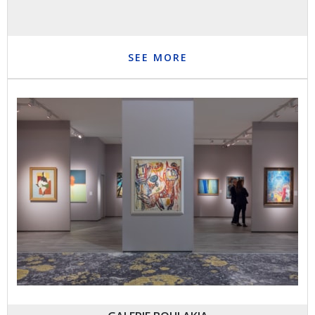
SEE MORE