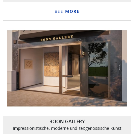
SEE MORE
BOON GALLERY
Impressionistische, moderne und zeitgenössische Kunst