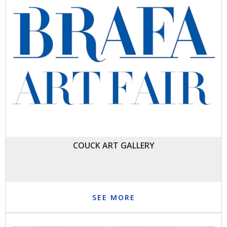
COUCK ART GALLERY
SEE MORE