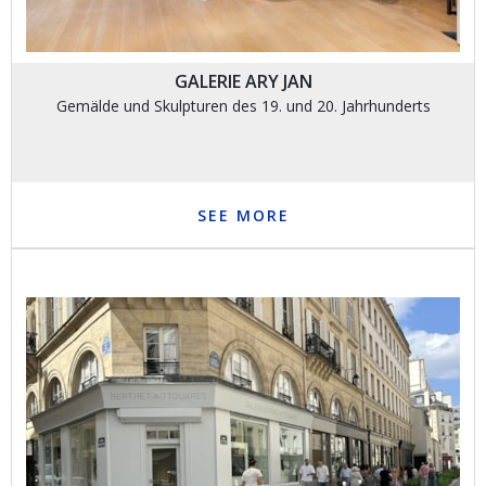
GALERIE ARY JAN
Gemälde und Skulpturen des 19. und 20. Jahrhunderts
SEE MORE