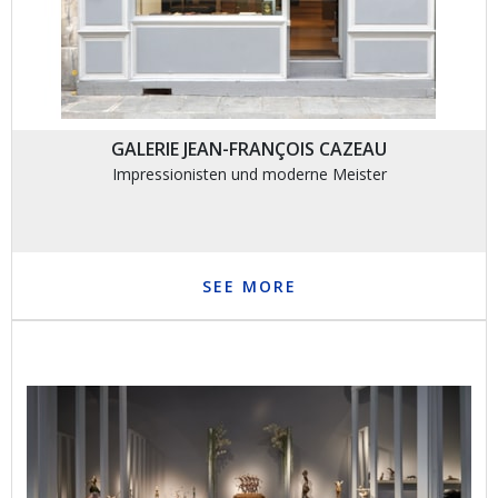
GALERIE JEAN-FRANÇOIS CAZEAU
Impressionisten und moderne Meister
SEE MORE