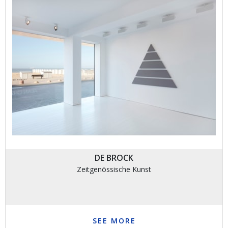
DE BROCK
Zeitgenössische Kunst
SEE MORE