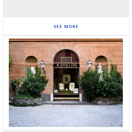
SEE MORE