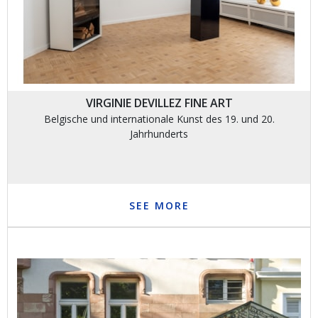
VIRGINIE DEVILLEZ FINE ART
Belgische und internationale Kunst des 19. und 20.
Jahrhunderts
SEE MORE