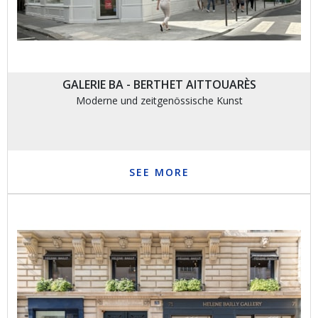
GALERIE BA - BERTHET AITTOUARÈS
Moderne und zeitgenössische Kunst
SEE MORE