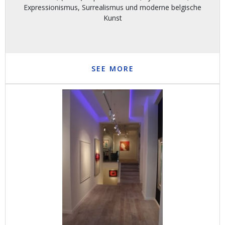
Expressionismus, Surrealismus und moderne belgische
Kunst
SEE MORE