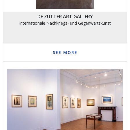
DE ZUTTER ART GALLERY
Internationale Nachkriegs- und Gegenwartskunst
SEE MORE