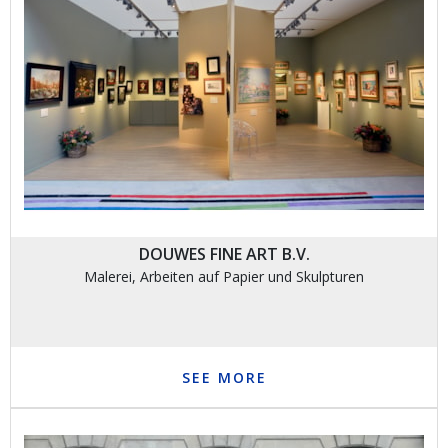
DOUWES FINE ART B.V.
Malerei, Arbeiten auf Papier und Skulpturen
SEE MORE