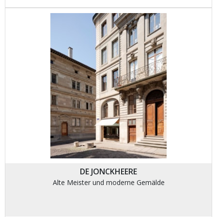
DE JONCKHEERE
Alte Meister und moderne Gemälde