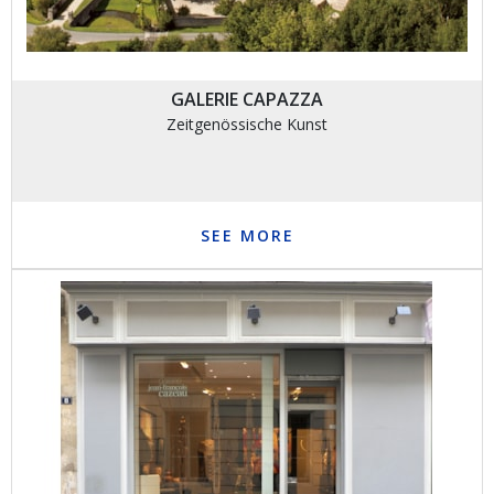
GALERIE CAPAZZA
Zeitgenössische Kunst
SEE MORE