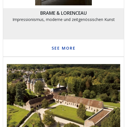
BRAME & LORENCEAU
Impressionismus, moderne und zeitgenössischen Kunst
SEE MORE