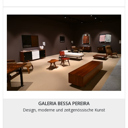
GALERIA BESSA PEREIRA
Design, moderne und zeitgenössische Kunst