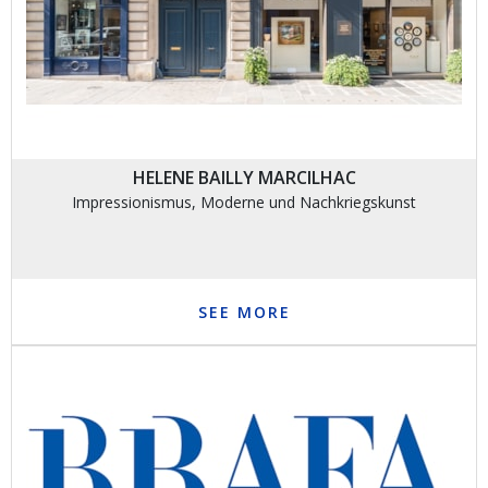
HELENE BAILLY MARCILHAC
Impressionismus, Moderne und Nachkriegskunst
SEE MORE