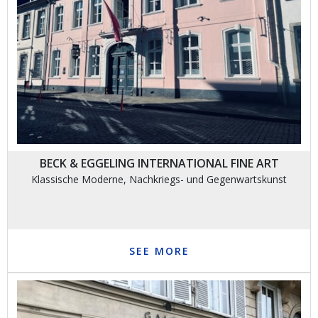
BECK & EGGELING INTERNATIONAL FINE ART
Klassische Moderne, Nachkriegs- und Gegenwartskunst
SEE MORE