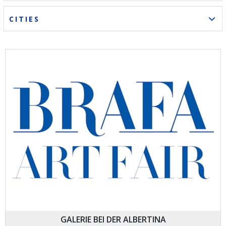
CITIES
GALERIE BEI DER ALBERTINA