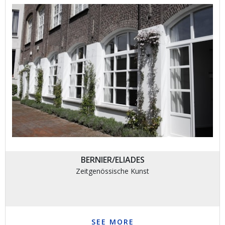
BERNIER/ELIADES
Zeitgenössische Kunst
SEE MORE