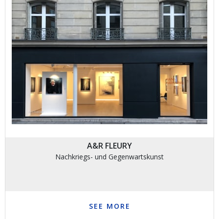
A&R FLEURY
Nachkriegs- und Gegenwartskunst
SEE MORE