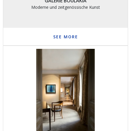
GALERIE BOULAKIA
Moderne und zeitgenössische Kunst
SEE MORE