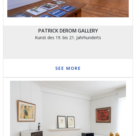
PATRICK DEROM GALLERY
Kunst des 19. bis 21. Jahrhunderts
SEE MORE