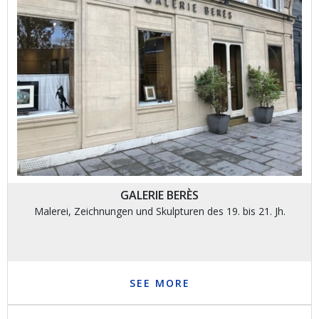
GALERIE BERÈS
Malerei, Zeichnungen und Skulpturen des 19. bis 21. Jh.
SEE MORE