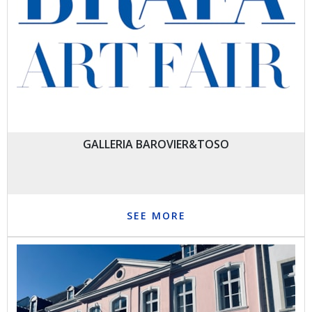
GALLERIA BAROVIER&TOSO
SEE MORE