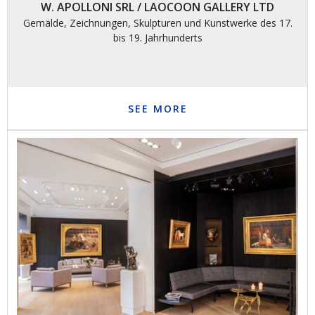
W. APOLLONI SRL / LAOCOON GALLERY LTD
Gemälde, Zeichnungen, Skulpturen und Kunstwerke des 17.
bis 19. Jahrhunderts
SEE MORE