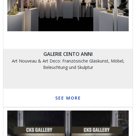
GALERIE CENTO ANNI
Art Nouveau & Art Deco: Französische Glaskunst, Möbel,
Beleuchtung und Skulptur
SEE MORE