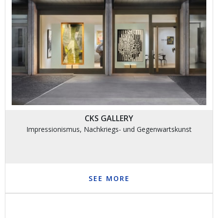
CKS GALLERY
Impressionismus, Nachkriegs- und Gegenwartskunst
SEE MORE