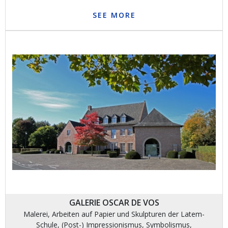
SEE MORE
GALERIE OSCAR DE VOS
Malerei, Arbeiten auf Papier und Skulpturen der Latem-
Schule, (Post-) Impressionismus, Symbolismus,