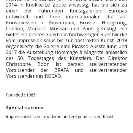
2014 in Knokke-Le Zoute ansässig, hat sie sich zu
einer der führenden Kunstgalerien Europas
entwickelt und ihren internationalen Ruf auf
Kunstmessen in Amsterdam, Brüssel, Hongkong,
London, Monaco, Moskau und Paris gefestigt. Sie
bietet ein breites Spektrum hochwertiger Kunstwerke
vom Impressionismus bis zur abstrakten Kunst. 2019
organisierte die Galerie eine Picasso-Ausstellung und
2017 die Ausstellung Hommage à Magritte anlässlich
des 50. Todestages des Künstlers. Der Direktor
Christophe Boon ist derzeit stellvertretender
Vorsitzender der BRAFA und stellvertretender
Vorsitzender des ROCAD.
Founded : 1985
Specialisations
Impressionistische, moderne und zeitgenössische Kunst