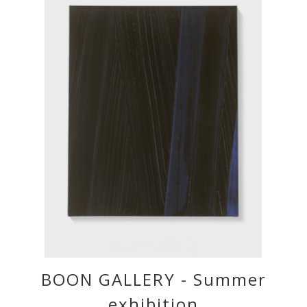
BOON GALLERY - Summer
exhibition