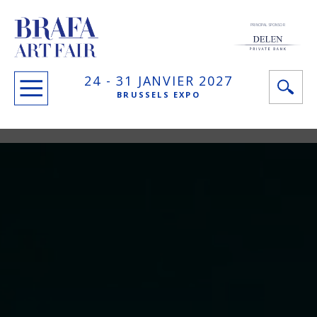
PRINCIPAL SPONSOR
24 -
31 JANVIER
2027
BRUSSELS EXPO