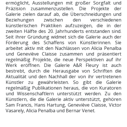
ermöglicht, Ausstellungen mit großer Sorgfalt und
Präzision zusammenzustellen. Die Projekte der
Galerie zielen darauf ab, die Überschneidungen und
Beziehungen zwischen den verschiedenen
künstlerischen Praktiken aufzuzeigen, die in der
zweiten Hälfte des 20. Jahrhunderts entstanden sind.
Seit ihrer Gründung widmet sich die Galerie auch der
Förderung des Schaffens von Künstlerinnen. Sie
arbeitet aktiv mit den Nachlässen von Alicia Penalba
und Geneviève Claisse zusammen und präsentiert
regelmäßig Projekte, die neue Perspektiven auf ihr
Werk eröffnen. Die Galerie A&R Fleury ist auch
bestrebt, durch die Herausgabe von Schriften die
Aktualität und den Nachhall der von ihr vertretenen
Künstler zu gewährleisten. So gibt die Galerie
regelmäßig Publikationen heraus, die von Kuratoren
und Wissenschaftlern unterstützt werden. Zu den
Künstlern, die die Galerie aktiv unterstützt, gehören
Sam Francis, Hans Hartung, Geneviève Claisse, Victor
Vasarely, Alicia Penalba und Bernar Venet.