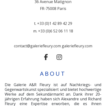
36 Avenue Matignon
FR-75008 Paris
t. +33 (0)1 42 89 42 29
m. +33 (0)6 52 06 11 18
contact@galeriefleury.com
galeriefleury.com
ABOUT
Die Galerie A&R Fleury ist auf Nachkriegs- und
Gegenwartskunst spezialisiert und bietet hochwertige
Werke auf dem Sekundärmarkt an. Dank ihrer 20-
jährigen Erfahrung haben sich Alexandre und Richard
Fleury eine Expertise erworben, die es ihnen