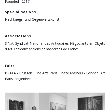
Founded : 2017
Specialisations
Nachkriegs- und Gegenwartskunst
Associations
S.N.A. Syndicat National des Antiquaires Négociants en Objets
d'Art Tableaux anciens et modernes de France
Fairs
BRAFA - Brussels, Fine Arts Paris, Frieze Masters - London, Art
Paris, artgenève