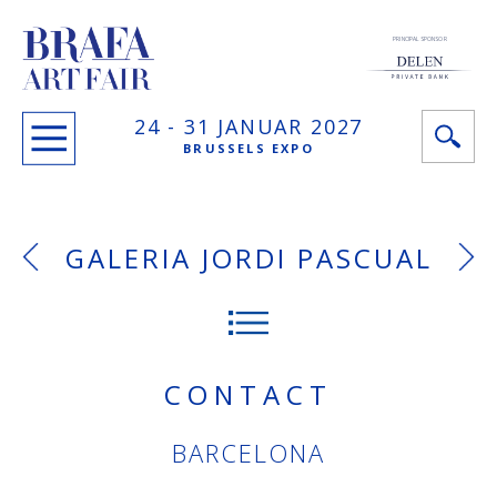
PRINCIPAL SPONSOR
24 -
31 JANUAR
2027
BRUSSELS EXPO
GALERIA JORDI PASCUAL
CONTACT
BARCELONA