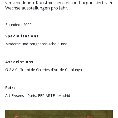
verschiedenen Kunstmessen teil und organisiert vier
Wechselausstellungen pro Jahr.
Founded : 2000
Specialisations
Moderne und zeitgenössische Kunst
Associations
G.G.A.C. Gremi de Galeries d'Art de Catalunya
Fairs
Art Elysées - Paris, FERIARTE - Madrid