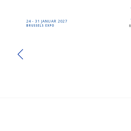
24 -
31 JANUAR
2027
BRUSSELS EXPO