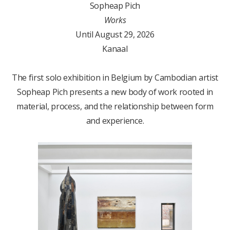
Sopheap Pich
Works
Until August 29, 2026
Kanaal
The first solo exhibition in Belgium by Cambodian artist
Sopheap Pich presents a new body of work rooted in
material, process, and the relationship between form
and experience.