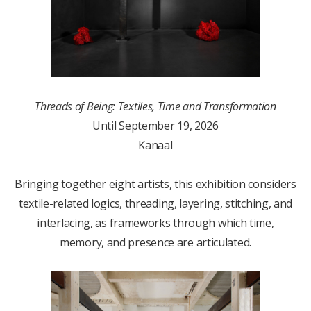
Threads of Being: Textiles, Time and Transformation
Until September 19, 2026
Kanaal
Bringing together eight artists, this exhibition considers
textile-related logics, threading, layering, stitching, and
interlacing, as frameworks through which time,
memory, and presence are articulated.