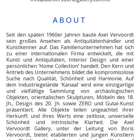
ABOUT
Seit den späten 1960er Jahren baute Axel Vervoordt
sein großes Ansehen als Antiquitätenhändler und
Kunstkenner auf. Das Familienunternehmen hat sich
zu einer internationalen Firma entwickelt, die mit
Kunst und Antiquitäten, Interior Design und einer
persönlichen ‘Home Collection’ handelt. Den Kern und
Antrieb des Unternehmens bildet die kompromisslose
Suche nach Qualität, Schönheit und Harmonie. Auf
dem Industriegelände ‘Kanaal’ wird eine einzigartige
und vielfältige Sammlung von archäologischen
Objekten, orientalischen Skulpturen, Möbeln des 18.
Jh., Design des 20. Jh. sowie ZERO und Gutai-Kunst
präsentiert. Alle Objekte teilen ungeachtet ihrer
Herkunft und ihres Werts eine zeitlose, universelle
Schönheit und intrinsische Klarheit. Die Axel
Vervoordt Gallery, unter der Leitung von Boris
Vervoordt, bietet etablierten und jungen Künstlern