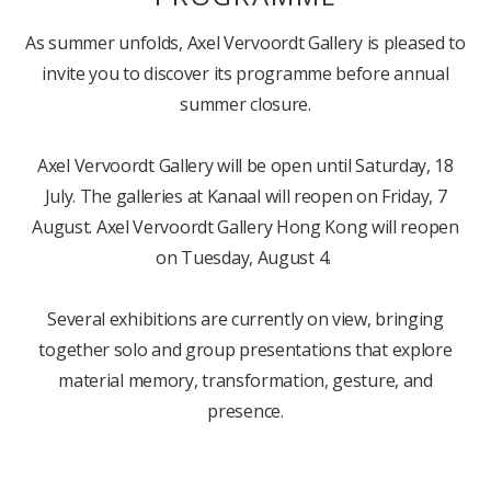
As summer unfolds, Axel Vervoordt Gallery is pleased to
invite you to discover its programme before annual
summer closure.
Axel Vervoordt Gallery will be open until Saturday, 18
July. The galleries at Kanaal will reopen on Friday, 7
August. Axel Vervoordt Gallery Hong Kong will reopen
on Tuesday, August 4.
Several exhibitions are currently on view, bringing
together solo and group presentations that explore
material memory, transformation, gesture, and
presence.