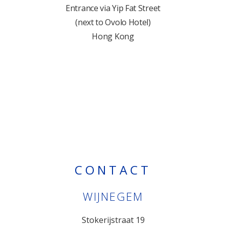
Entrance via Yip Fat Street
(next to Ovolo Hotel)
Hong Kong
CONTACT
WIJNEGEM
Stokerijstraat 19