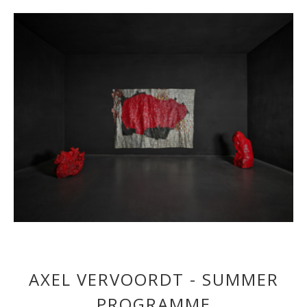
AXEL VERVOORDT - SUMMER
PROGRAMME