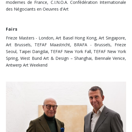
modernes de France, C.I.N.O.A. Confédération Internationale
des Négociants en Oeuvres d'Art
Fairs
Frieze Masters - London, Art Basel Hong Kong, Art Singapore,
Art Brussels, TEFAF Maastricht, BRAFA - Brussels, Frieze
Seoul, Taipei Dangdai, TEFAF New York Fall, TEFAF New York
Spring, West Bund Art & Design – Shanghai, Biennale Venice,
Antwerp Art Weekend