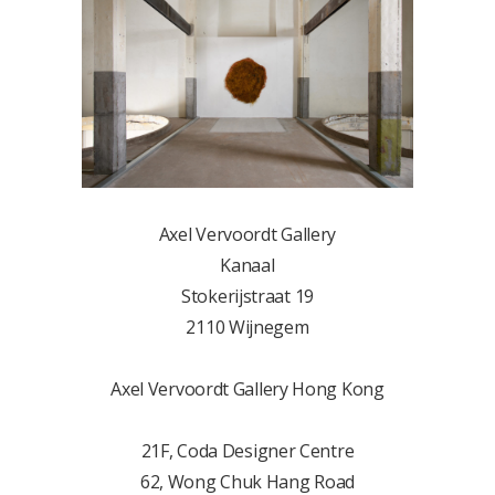
Axel Vervoordt Gallery
Kanaal
Stokerijstraat 19
2110 Wijnegem
Axel Vervoordt Gallery Hong Kong
21F, Coda Designer Centre
62, Wong Chuk Hang Road