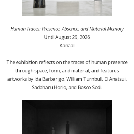
Human Traces: Presence, Absence, and Material Memory
Until August 29, 2026
Kanaal
The exhibition reflects on the traces of human presence
through space, form, and material, and features
artworks by Ida Barbarigo, William Turnbull, El Anatsui,
Sadaharu Horio, and Bosco Sodi.