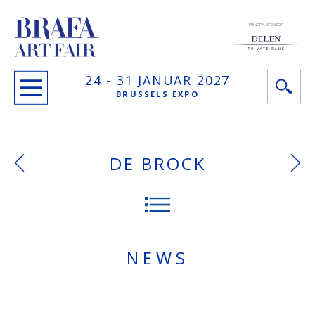
PRINCIPAL SPONSOR
24 -
31 JANUAR
2027
BRUSSELS EXPO
DE BROCK
NEWS