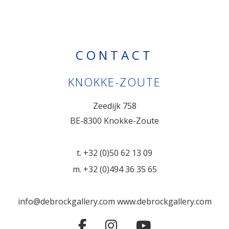
CONTACT
KNOKKE-ZOUTE
Zeedijk 758
BE-8300 Knokke-Zoute
t. +32 (0)50 62 13 09
m. +32 (0)494 36 35 65
info@debrockgallery.com
www.debrockgallery.com