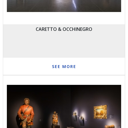
CARETTO & OCCHINEGRO
SEE MORE