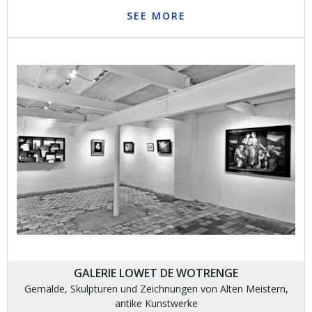
SEE MORE
GALERIE LOWET DE WOTRENGE
Gemälde, Skulpturen und Zeichnungen von Alten Meistern,
antike Kunstwerke