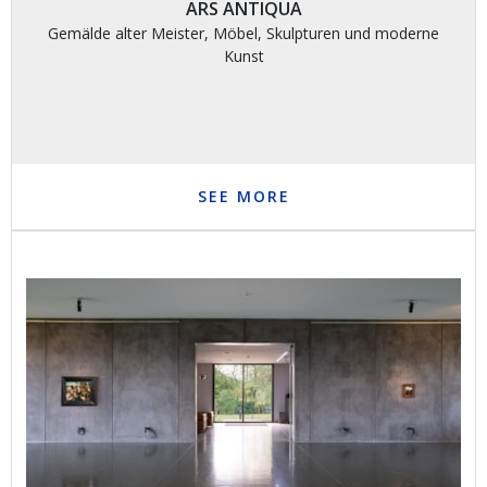
ARS ANTIQUA
Gemälde alter Meister, Möbel, Skulpturen und moderne
Kunst
SEE MORE