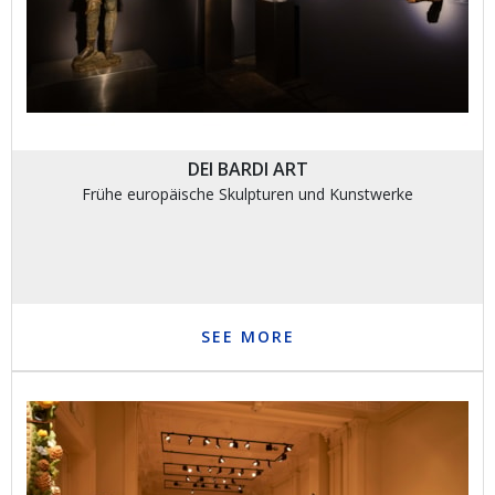
DEI BARDI ART
Frühe europäische Skulpturen und Kunstwerke
SEE MORE