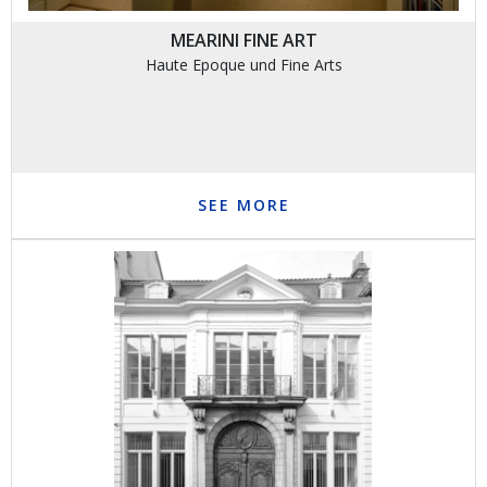
MEARINI FINE ART
Haute Epoque und Fine Arts
SEE MORE