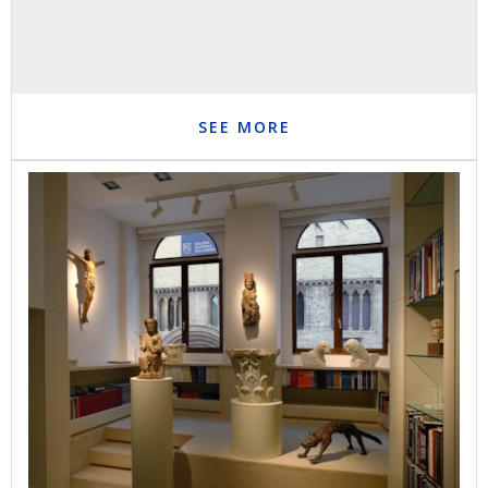
SEE MORE