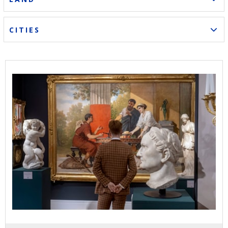
CITIES