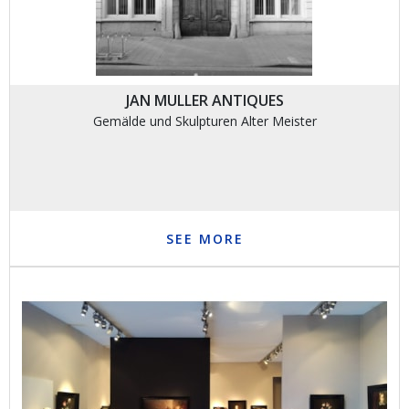
JAN MULLER ANTIQUES
Gemälde und Skulpturen Alter Meister
SEE MORE