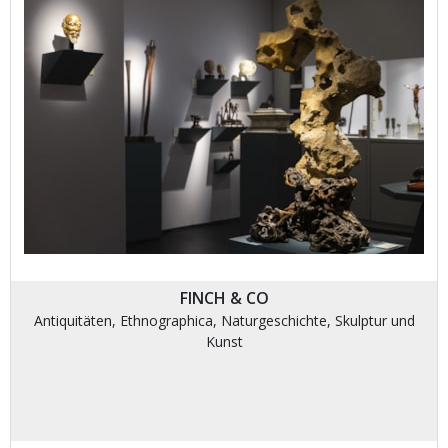
FINCH & CO
Antiquitäten, Ethnographica, Naturgeschichte, Skulptur und
Kunst