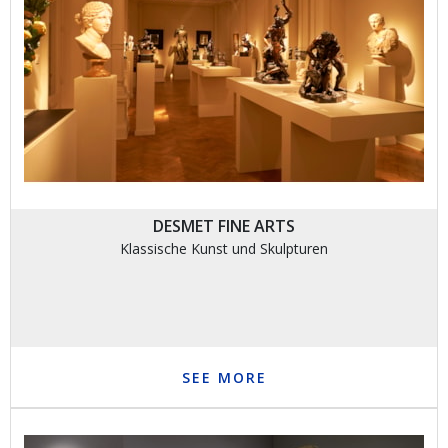
DESMET FINE ARTS
Klassische Kunst und Skulpturen
SEE MORE