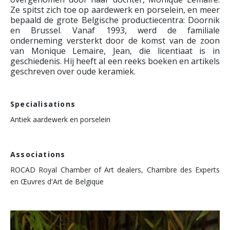
Ze spitst zich toe op aardewerk en porselein, en meer
bepaald de grote Belgische productiecentra: Doornik
en Brussel. Vanaf 1993, werd de familiale
onderneming versterkt door de komst van de zoon
van Monique Lemaire, Jean, die licentiaat is in
geschiedenis. Hij heeft al een reeks boeken en artikels
geschreven over oude keramiek.
Specialisations
Antiek aardewerk en porselein
Associations
ROCAD Royal Chamber of Art dealers, Chambre des Experts
en Œuvres d'Art de Belgique