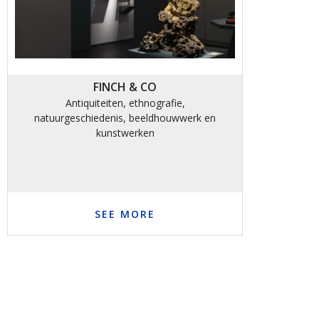
FINCH & CO
Antiquiteiten, ethnografie,
natuurgeschiedenis, beeldhouwwerk en
kunstwerken
SEE MORE