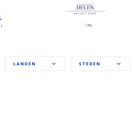
PRINCIPAL SPONSOR
NL
CT
LANDEN
STEDEN