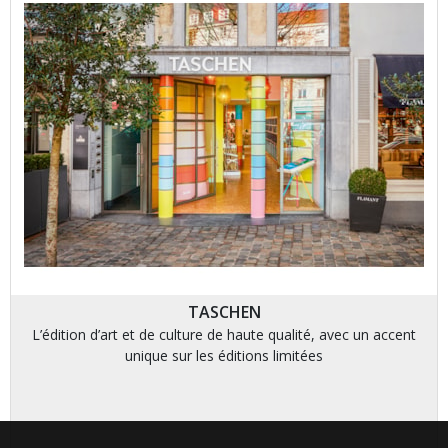
TASCHEN
L’édition d’art et de culture de haute qualité, avec un accent
unique sur les éditions limitées