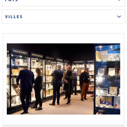
VILLES