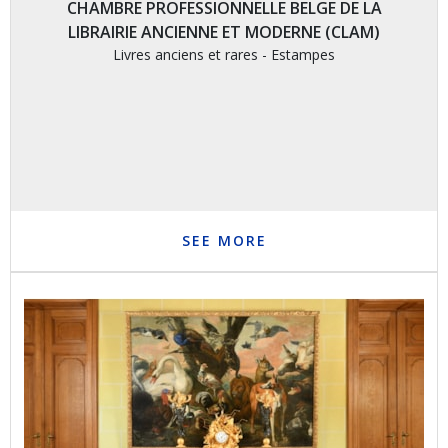
CHAMBRE PROFESSIONNELLE BELGE DE LA
LIBRAIRIE ANCIENNE ET MODERNE (CLAM)
Livres anciens et rares - Estampes
SEE MORE