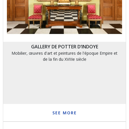
GALLERY DE POTTER D’INDOYE
Mobilier, œuvres d'art et peintures de l'époque Empire et
de la fin du XVIIIe siècle
SEE MORE