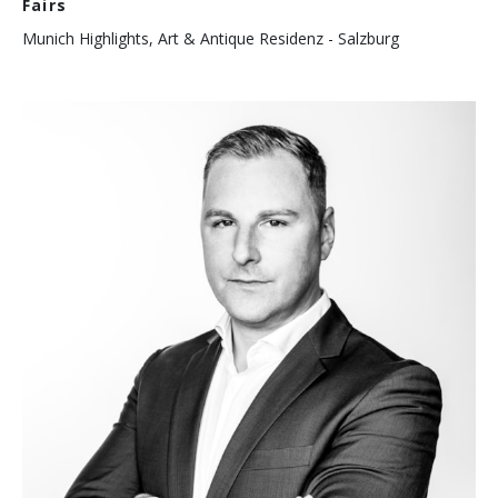
Fairs
Munich Highlights, Art & Antique Residenz - Salzburg