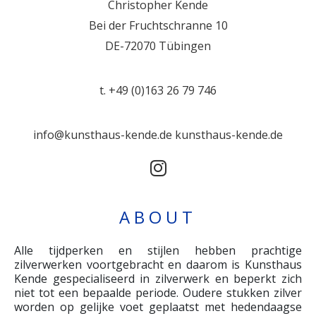
Christopher Kende
Bei der Fruchtschranne 10
DE-72070 Tübingen
t. +49 (0)163 26 79 746
info@kunsthaus-kende.de
kunsthaus-kende.de
ABOUT
Alle tijdperken en stijlen hebben prachtige
zilverwerken voortgebracht en daarom is Kunsthaus
Kende gespecialiseerd in zilverwerk en beperkt zich
niet tot een bepaalde periode. Oudere stukken zilver
worden op gelijke voet geplaatst met hedendaagse