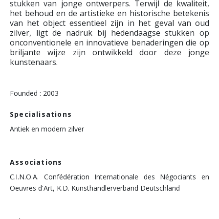
stukken van jonge ontwerpers. Terwijl de kwaliteit,
het behoud en de artistieke en historische betekenis
van het object essentieel zijn in het geval van oud
zilver, ligt de nadruk bij hedendaagse stukken op
onconventionele en innovatieve benaderingen die op
briljante wijze zijn ontwikkeld door deze jonge
kunstenaars.
Founded : 2003
Specialisations
Antiek en modern zilver
Associations
C.I.N.O.A. Confédération Internationale des Négociants en
Oeuvres d'Art, K.D. Kunsthändlerverband Deutschland