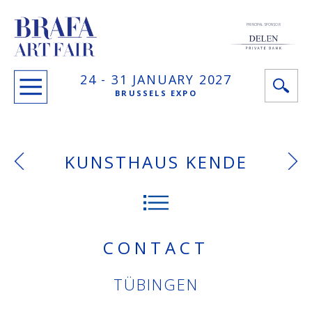
PRINCIPAL SPONSOR
24 -
31 JANUARY
2027
BRUSSELS EXPO
KUNSTHAUS KENDE
CONTACT
TÜBINGEN