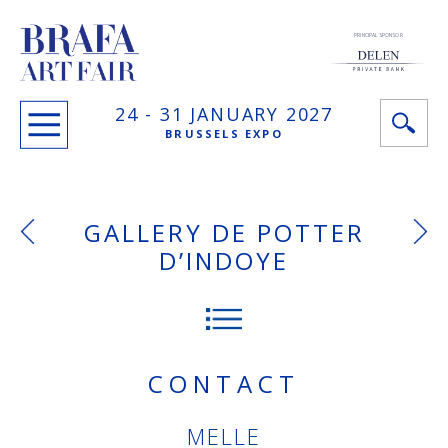
PRINCIPAL SPONSOR
24 -
31 JANUARY
2027
BRUSSELS EXPO
GALLERY DE POTTER
D’INDOYE
CONTACT
MELLE