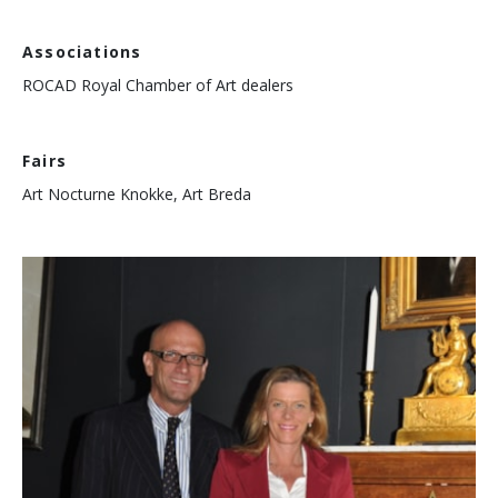
Associations
ROCAD Royal Chamber of Art dealers
Fairs
Art Nocturne Knokke, Art Breda