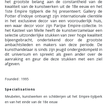
het grootste belang aan de constantheid van de
kwaliteit van de kunstwerken uit de 18e eeuw en het
1ste Empire tijdperk die hij presenteert. Gallery de
Potter d'Indoye ontvangt zijn internationale clientèle
in het exclusieve decor van een voorouderlijk huis,
een waar decor voor zijn Parijse Empire-collectie. In
het Kasteel van Melle heeft de kunstverzamelaar een
selectie uitzonderlijke stukken van zeer hoge kwaliteit
bijeengebracht, ondertekend door de grootste
ambachtslieden en makers van deze periode. De
kunsthandelaar is sinds zijn jeugd ondergedompeld in
dit universum en spreekt als geen ander over de
aanraking en geur die deze stukken met een ziel
afgeven.
Founded : 1995
Specialisations
Meubelen, kunstwerken en schilderijen uit het Empire-tijdperk
en van het einde van de 18e eeuw