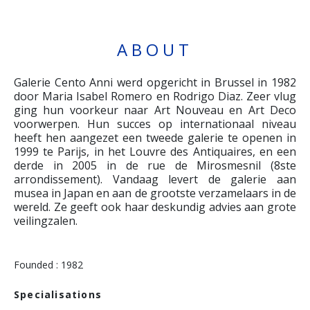
ABOUT
Galerie Cento Anni werd opgericht in Brussel in 1982
door Maria Isabel Romero en Rodrigo Diaz. Zeer vlug
ging hun voorkeur naar Art Nouveau en Art Deco
voorwerpen. Hun succes op internationaal niveau
heeft hen aangezet een tweede galerie te openen in
1999 te Parijs, in het Louvre des Antiquaires, en een
derde in 2005 in de rue de Mirosmesnil (8ste
arrondissement). Vandaag levert de galerie aan
musea in Japan en aan de grootste verzamelaars in de
wereld. Ze geeft ook haar deskundig advies aan grote
veilingzalen.
Founded : 1982
Specialisations