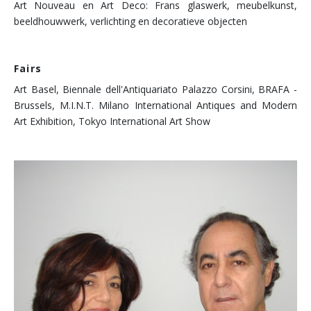
Art Nouveau en Art Deco: Frans glaswerk, meubelkunst,
beeldhouwwerk, verlichting en decoratieve objecten
Fairs
Art Basel, Biennale dell'Antiquariato Palazzo Corsini, BRAFA -
Brussels, M.I.N.T. Milano International Antiques and Modern
Art Exhibition, Tokyo International Art Show