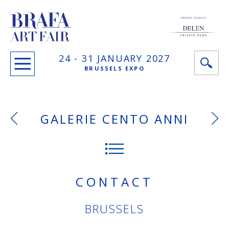
PRINCIPAL SPONSOR
24 -
31 JANUARY
2027
BRUSSELS EXPO
GALERIE CENTO ANNI
CONTACT
BRUSSELS