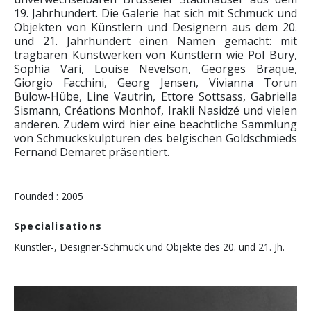
19. Jahrhundert. Die Galerie hat sich mit Schmuck und
Objekten von Künstlern und Designern aus dem 20.
und 21. Jahrhundert einen Namen gemacht: mit
tragbaren Kunstwerken von Künstlern wie Pol Bury,
Sophia Vari, Louise Nevelson, Georges Braque,
Giorgio Facchini, Georg Jensen, Vivianna Torun
Bülow-Hübe, Line Vautrin, Ettore Sottsass, Gabriella
Sismann, Créations Monhof, Irakli Nasidzé und vielen
anderen. Zudem wird hier eine beachtliche Sammlung
von Schmuckskulpturen des belgischen Goldschmieds
Fernand Demaret präsentiert.
Founded : 2005
Specialisations
Künstler-, Designer-Schmuck und Objekte des 20. und 21. Jh.