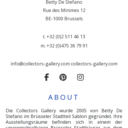
Betty De Stefano
Rue des Minimes 12
BE-1000 Brussels
t. +32 (0)2 511 46 13
m. +32 (0)475 36 79 91
info@collectors-gallery.com
collectors-gallery.com
ABOUT
Die Collectors Gallery wurde 2005 von Betty De
Stefano im Brüsseler Stadtteil Sablon gegründet. Ihre
Ausstellungsräume befinden sich in einem der
unverwechselbaren Brüsseler Stadthäuser aus dem