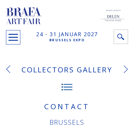
PRINCIPAL SPONSOR
24 -
31 JANUAR
2027
BRUSSELS EXPO
COLLECTORS GALLERY
CONTACT
BRUSSELS