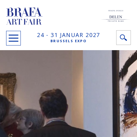
PRINCIPAL SPONSOR
24 -
31 JANUAR
2027
BRUSSELS EXPO