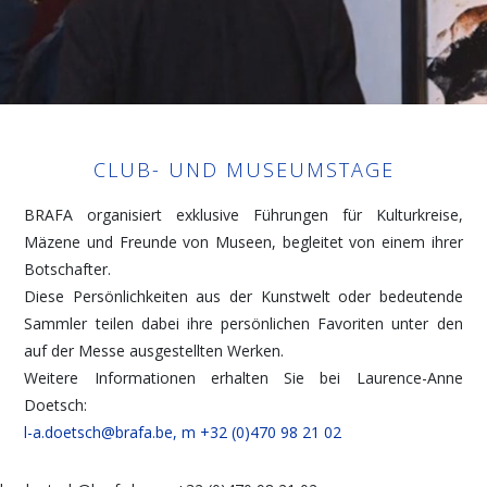
CLUB- UND MUSEUMSTAGE
BRAFA organisiert exklusive Führungen für Kulturkreise,
Mäzene und Freunde von Museen, begleitet von einem ihrer
Botschafter.
Diese Persönlichkeiten aus der Kunstwelt oder bedeutende
Sammler teilen dabei ihre persönlichen Favoriten unter den
auf der Messe ausgestellten Werken.
Weitere Informationen erhalten Sie bei Laurence-Anne
Doetsch:
l-a.doetsch@brafa.be,
m +32 (0)470 98 21 02